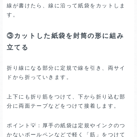
線が書けたら、線に沿って紙袋をカットしま
す。
③カットした紙袋を封筒の形に組み
立てる
折り線になる部分に定規で線を引き、両サイ
ドから折っていきます。
上下にも折り筋をつけて、下から折り込む部
分に両面テープなどをつけて接着します。
ポイント💡：厚手の紙袋は定規やインクのつ
かないボールペンなどで軽く「筋」をつけて