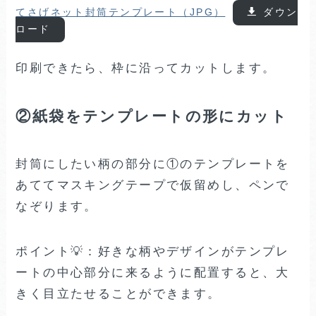
てさげネット封筒テンプレート（JPG）
ダウン
ロード
印刷できたら、枠に沿ってカットします。
②紙袋をテンプレートの形にカット
封筒にしたい柄の部分に①のテンプレートを
あててマスキングテープで仮留めし、ペンで
なぞります。
ポイント💡：好きな柄やデザインがテンプレ
ートの中心部分に来るように配置すると、大
きく目立たせることができます。