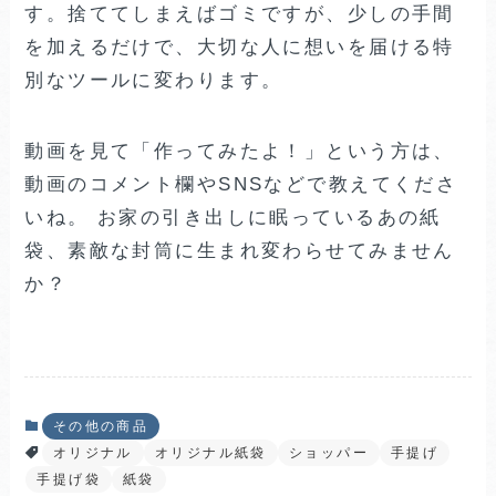
す。捨ててしまえばゴミですが、少しの手間
を加えるだけで、大切な人に想いを届ける特
別なツールに変わります。
動画を見て「作ってみたよ！」という方は、
動画のコメント欄やSNSなどで教えてくださ
いね。 お家の引き出しに眠っているあの紙
袋、素敵な封筒に生まれ変わらせてみません
か？
その他の商品
オリジナル
オリジナル紙袋
ショッパー
手提げ
手提げ袋
紙袋