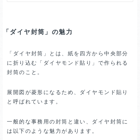
「ダイヤ封筒」の魅力
「ダイヤ封筒」とは、紙を四方から中央部分
に折り込む「ダイヤモンド貼り」で作られる
封筒のこと。
展開図が菱形になるため、ダイヤモンド貼り
と呼ばれています。
一般的な事務用の封筒と違い、ダイヤ封筒に
は以下のような魅力があります。