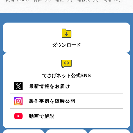
ダウンロード
てさげネット公式SNS
最新情報をお届け
製作事例を随時公開
動画で解説