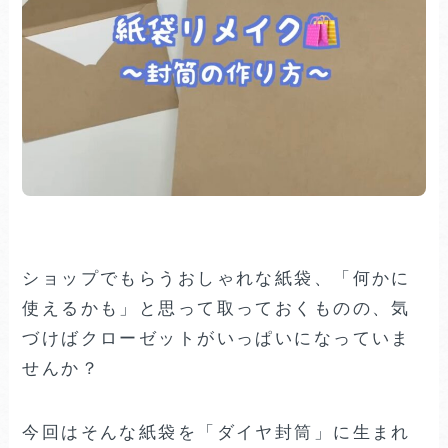
ショップでもらうおしゃれな紙袋、「何かに
使えるかも」と思って取っておくものの、気
づけばクローゼットがいっぱいになっていま
せんか？
今回はそんな紙袋を「ダイヤ封筒」に生まれ