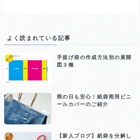
よく読まれている記事
手提げ袋の作成方法別の展開
図３種
雨の日も安心！紙袋雨用ビニ
ールカバーのご紹介
【新人ブログ】紙袋を分解し