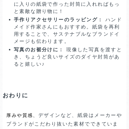
に入りの紙袋で作った封筒に入れればもっ
と素敵な贈り物に！
手作りアクセサリーのラッピング：
ハンド
メイド作家さんにもおすすめ。紙袋を再利
用することで、サステナブルなブランドイ
メージも伝わります。
写真のお裾分けに：
現像した写真を渡すと
き、ちょうど良いサイズのダイヤ封筒があ
ると嬉しい♪
おわりに
デザインなど、紙袋はメーカーや
厚みや質感、
ブランドがこだわり抜いた素材でできていま