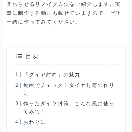
変わらせるリメイク方法をご紹介します。実
際に制作する動画も載せていますので、ぜひ
一緒に作ってみてください。
目次
「ダイヤ封筒」の魅力
動画でチェック！ダイヤ封筒の作り
方
作ったダイヤ封筒、こんな風に使っ
てみて！
おわりに