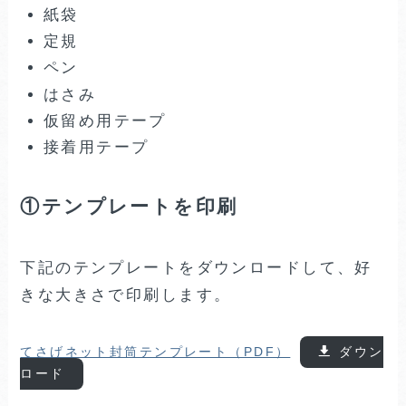
紙袋
定規
ペン
はさみ
仮留め用テープ
接着用テープ
①テンプレートを印刷
下記のテンプレートをダウンロードして、好
きな大きさで印刷します。
てさげネット封筒テンプレート（PDF）
ダウン
ロード