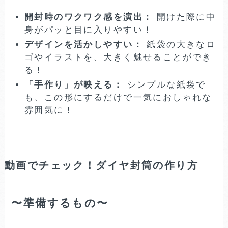
開封時のワクワク感を演出：
開けた際に中
身がパッと目に入りやすい！
デザインを活かしやすい：
紙袋の大きなロ
ゴやイラストを、大きく魅せることができ
る！
「手作り」が映える：
シンプルな紙袋で
も、この形にするだけで一気におしゃれな
雰囲気に！
動画でチェック！ダイヤ封筒の作り方
〜準備するもの〜