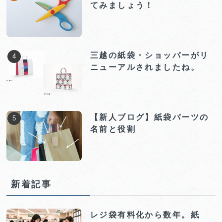
てみましょう！
三越の紙袋・ショッパーがリ
ニューアルされましたね。
【新人ブログ】紙袋パーツの
名前と役割
新着記事
レジ袋有料化から数年。紙