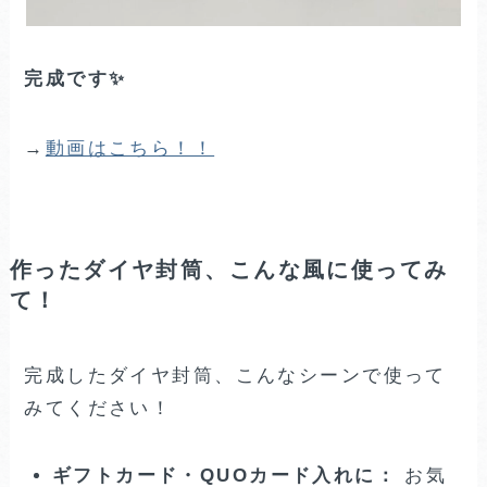
完成です✨
→
動画はこちら！！
作ったダイヤ封筒、こんな風に使ってみ
て！
完成したダイヤ封筒、こんなシーンで使って
みてください！
ギフトカード・QUOカード入れに：
お気