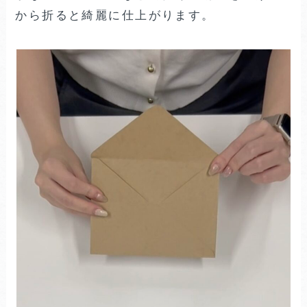
から折ると綺麗に仕上がります。