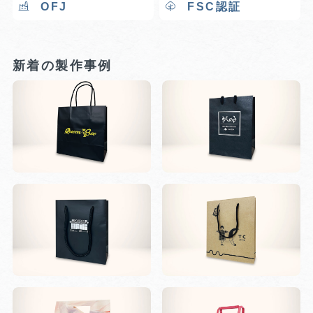
OFJ
FSC認証
新着の製作事例