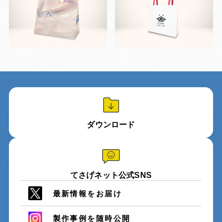
ダウンロード
てさげネット公式SNS
最新情報をお届け
製作事例を随時公開