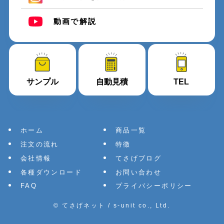
動画で解説
サンプル
自動見積
TEL
ホーム
商品一覧
注文の流れ
特徴
会社情報
てさげブログ
各種ダウンロード
お問い合わせ
FAQ
プライバシーポリシー
©
てさげネット / s-unit co., Ltd.