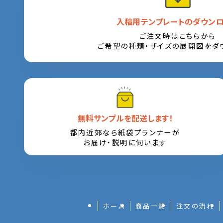
入稿用テンプレートのダウン
ご注文時はこちらから
ご希望の種類・ザイズの展開図をダ
無料サンプルを配送します！
都内近郊なら紙袋プランナーが
お届け・説明に伺います
ホーム
商品一覧
注文の流れ