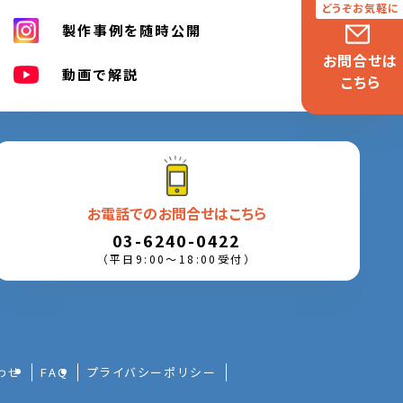
製作事例を随時公開
お問合せは
動画で解説
こちら
お電話でのお問合せはこちら
03-6240-0422
（平日9:00〜18:00受付）
わせ
FAQ
プライバシーポリシー