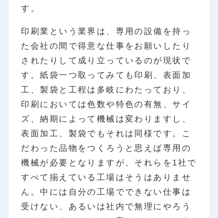
す。
印刷業という業界は、専用の設備を持っ
た会社の間で得意な仕事をお願いしたり
されたりして成り立っているのが現状で
す。紙袋一つ取ってみても印刷、表面加
工、製袋と工程は多岐にわたっており、
印刷においては色数や特色の有無、サイ
ズ、納期によって機械は変わりますし、
表面加工、製袋でもそれは同様です。こ
だわった品物をつくろうと思えば専用の
機械が必要となりますが、それらを1社で
すべて揃えている工場はそうはありませ
ん。中には自分の工場でできない仕事は
受けない、あるいは社内で無理にやろう