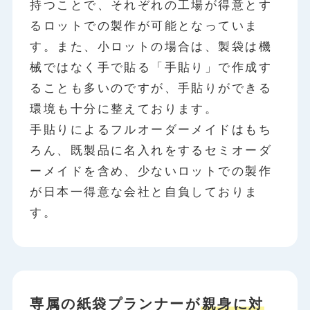
持つことで、それぞれの工場が得意とす
るロットでの製作が可能となっていま
す。また、小ロットの場合は、製袋は機
械ではなく手で貼る「手貼り」で作成す
ることも多いのですが、手貼りができる
環境も十分に整えております。
手貼りによるフルオーダーメイドはもち
ろん、既製品に名入れをするセミオーダ
ーメイドを含め、少ないロットでの製作
が日本一得意な会社と自負しておりま
す。
専属の紙袋プランナーが
親身に対