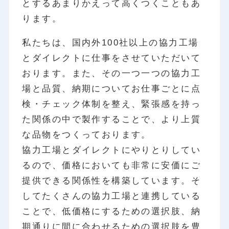
とするあまりかえって高くつくこともあ
ります。
私たちは、国内外100社以上の協力工場
とダイレクトに仕事をさせていただいて
おります。また、その一つ一つの協力工
場と品質、納期についてお仕事ごとに点
検・チェック体制を整え、緊張感を持っ
た関係の中で製作することで、より上質
な品物をつくっております。
協力工場とダイレクトにやりとりしてい
るので、価格においても非常に安価にご
提供できる関係性を構築しています。そ
してたくさんの協力工場と連携している
ことで、低価格にするための選択肢、納
期通りに間に合わせるための選択肢を豊