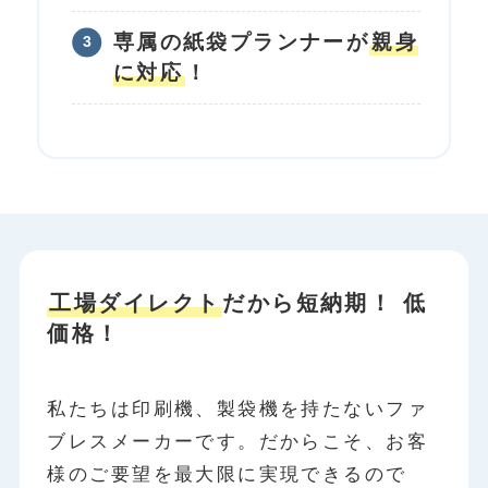
専属の紙袋プランナーが
親身
に対応
！
工場ダイレクト
だから短納期！ 低
価格！
私たちは印刷機、製袋機を持たないファ
ブレスメーカーです。だからこそ、お客
様のご要望を最大限に実現できるので