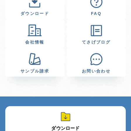
ダウンロード
FAQ
会社情報
てさげブログ
サンプル請求
お問い合わせ
ダウンロード