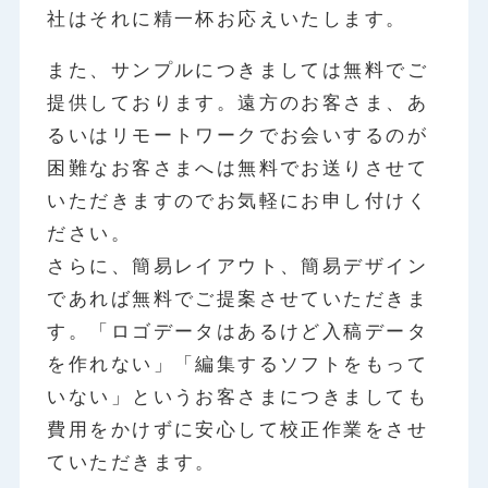
社はそれに精一杯お応えいたします。
また、サンプルにつきましては無料でご
提供しております。遠方のお客さま、あ
るいはリモートワークでお会いするのが
困難なお客さまへは無料でお送りさせて
いただきますのでお気軽にお申し付けく
ださい。
さらに、簡易レイアウト、簡易デザイン
であれば無料でご提案させていただきま
す。「ロゴデータはあるけど入稿データ
を作れない」「編集するソフトをもって
いない」というお客さまにつきましても
費用をかけずに安心して校正作業をさせ
ていただきます。