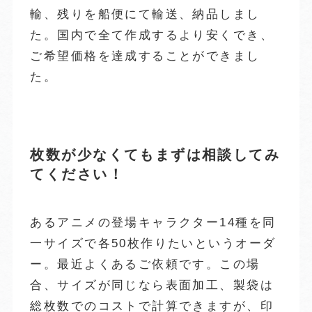
輸、残りを船便にて輸送、納品しまし
た。国内で全て作成するより安くでき、
ご希望価格を達成することができまし
た。
枚数が少なくてもまずは相談してみ
てください！
あるアニメの登場キャラクター14種を同
一サイズで各50枚作りたいというオーダ
ー。最近よくあるご依頼です。この場
合、サイズが同じなら表面加工、製袋は
総枚数でのコストで計算できますが、印