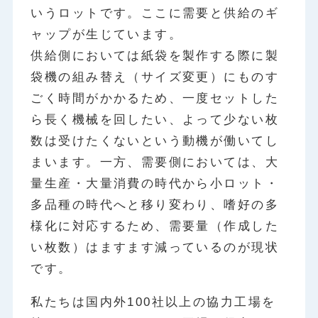
いうロットです。ここに需要と供給のギ
ャップが生じています。
供給側においては紙袋を製作する際に製
袋機の組み替え（サイズ変更）にものす
ごく時間がかかるため、一度セットした
ら長く機械を回したい、よって少ない枚
数は受けたくないという動機が働いてし
まいます。一方、需要側においては、大
量生産・大量消費の時代から小ロット・
多品種の時代へと移り変わり、嗜好の多
様化に対応するため、需要量（作成した
い枚数）はますます減っているのが現状
です。
私たちは国内外100社以上の協力工場を