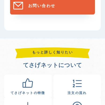
お問い合わせ
もっと詳しく知りたい
てさげネットについて
てさげネットの特徴
注文の流れ