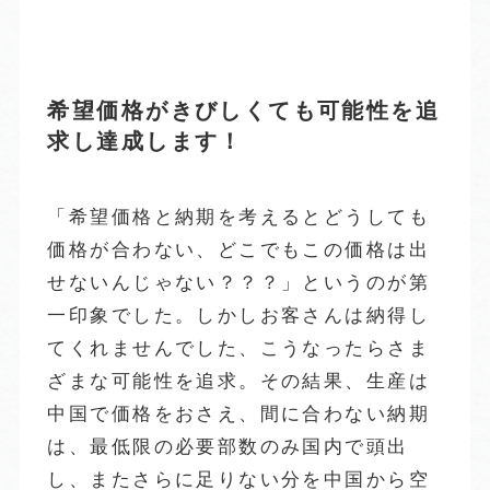
希望価格がきびしくても可能性を追
求し達成します！
「希望価格と納期を考えるとどうしても
価格が合わない、どこでもこの価格は出
せないんじゃない？？？」というのが第
一印象でした。しかしお客さんは納得し
てくれませんでした、こうなったらさま
ざまな可能性を追求。その結果、生産は
中国で価格をおさえ、間に合わない納期
は、最低限の必要部数のみ国内で頭出
し、またさらに足りない分を中国から空