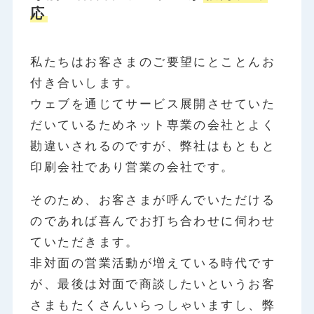
応
私たちはお客さまのご要望にとことんお
付き合いします。
ウェブを通じてサービス展開させていた
だいているためネット専業の会社とよく
勘違いされるのですが、弊社はもともと
印刷会社であり営業の会社です。
そのため、お客さまが呼んでいただける
のであれば喜んでお打ち合わせに伺わせ
ていただきます。
非対面の営業活動が増えている時代です
が、最後は対面で商談したいというお客
さまもたくさんいらっしゃいますし、弊