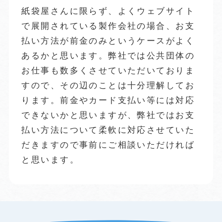
紙袋屋さんに限らず、よくウェブサイト
で展開されている製作会社の場合、お支
払い方法が前金のみというケースがよく
あるかと思います。弊社では公共団体の
お仕事も数多くさせていただいておりま
すので、その辺のことは十分理解してお
ります。前金やカード支払い等には対応
できないかと思いますが、弊社ではお支
払い方法について柔軟に対応させていた
だきますので事前にご相談いただければ
と思います。