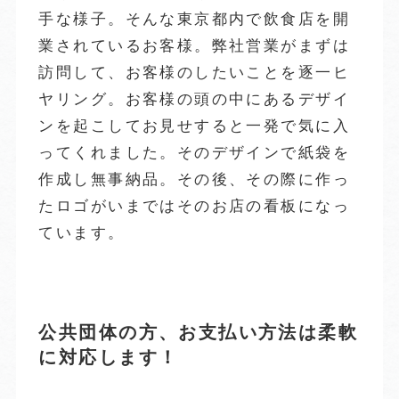
手な様子。そんな東京都内で飲食店を開
業されているお客様。弊社営業がまずは
訪問して、お客様のしたいことを逐一ヒ
ヤリング。お客様の頭の中にあるデザイ
ンを起こしてお見せすると一発で気に入
ってくれました。そのデザインで紙袋を
作成し無事納品。その後、その際に作っ
たロゴがいまではそのお店の看板になっ
ています。
公共団体の方、お支払い方法は柔軟
に対応します！