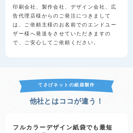
印刷会社、製作会社、デザイン会社、広
告代理店様からのご発注につきまして
は、ご依頼主様のお名前でのエンドユー
ザー様へ発送をさせていただきますの
で、ご安心してご依頼ください。
てさげネットの紙袋製作
他社とはココが違う！
フルカラーデザイン紙袋でも最短