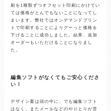
刷を1種類ずつオフセット印刷にかけてい
ては価格がとんでもないことになってし
まいます。弊社ではオンデマンドプリン
トで印刷することによりグーっと価格を
下げることに成功しました。結果、追加
オーダーもいただけることになりまし
た。
編集ソフトがなくてもご安心くださ
い！
デザイン案は頭の中に、でも編集ソフト
はなく、またメールなどのやりとりが苦