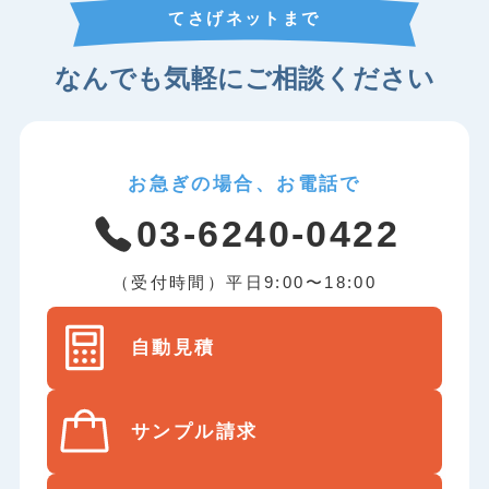
てさげネットまで
なんでも気軽にご相談ください
お急ぎの場合、お電話で
03-6240-0422
（受付時間）平日9:00〜18:00
自動見積
サンプル請求