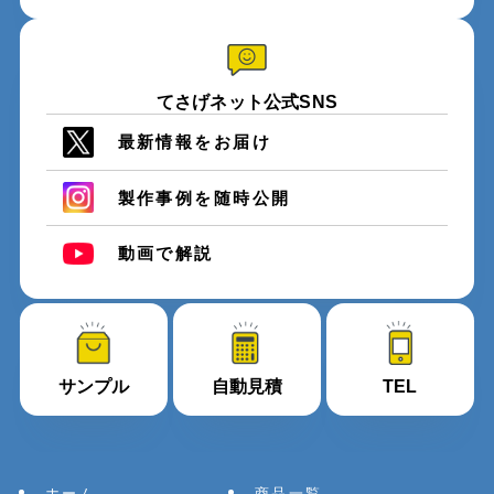
てさげネット公式SNS
最新情報をお届け
製作事例を随時公開
動画で解説
サンプル
自動見積
TEL
ホーム
商品一覧