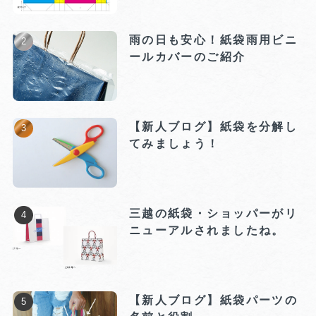
雨の日も安心！紙袋雨用ビニ
ールカバーのご紹介
【新人ブログ】紙袋を分解し
てみましょう！
三越の紙袋・ショッパーがリ
ニューアルされましたね。
【新人ブログ】紙袋パーツの