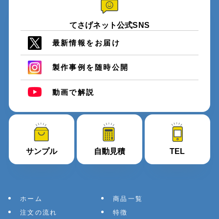
てさげネット公式SNS
最新情報をお届け
製作事例を随時公開
動画で解説
サンプル
自動見積
TEL
ホーム
商品一覧
注文の流れ
特徴