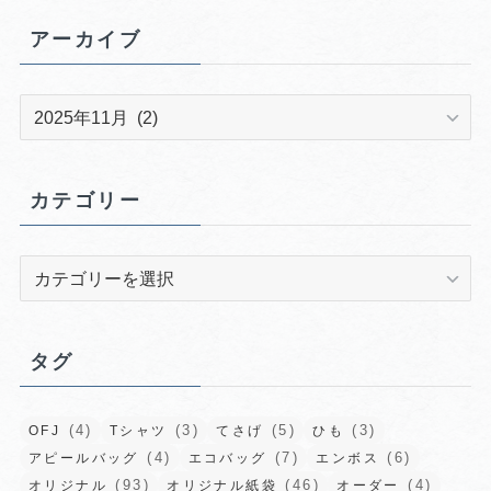
アーカイブ
ア
ー
カ
イ
カテゴリー
ブ
カ
テ
ゴ
リ
タグ
ー
(4)
(3)
(5)
(3)
OFJ
Tシャツ
てさげ
ひも
(4)
(7)
(6)
アピールバッグ
エコバッグ
エンボス
(93)
(46)
(4)
オリジナル
オリジナル紙袋
オーダー