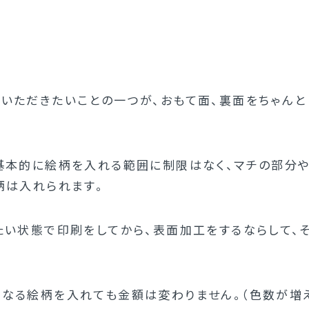
いただきたいことの一つが、おもて面、裏面をちゃんと
基本的に絵柄を入れる範囲に制限はなく、マチの部分
柄は入れられます。
たい状態で印刷をしてから、表面加工をするならして、
なる絵柄を入れても金額は変わりません。（色数が増