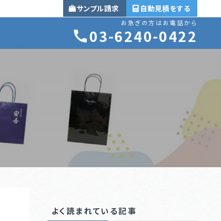
サンプル
自動見積
お急ぎの方はお電話から
03-6240-0422
よく読まれている記事