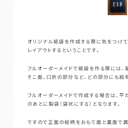
オリジナル紙袋を作成する際に気をつけて
レイアウトするということです。
フルオーダーメイドで紙袋を作る際には、
そこ面、口折の部分など、どの部分にも絵
フルオーダーメイドで作成する場合は、平
のあとに製袋（袋状にする）となります。
ですので正面の絵柄をおもて面と裏面で異