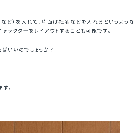
ーなど）を入れて、片面は社名などを入れるというよう
キャラクターをレイアウトすることも可能です。
ればいいのでしょうか？
ます。