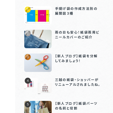
手提げ袋の作成方法別の
展開図３種
雨の日も安心！紙袋雨用ビ
ニールカバーのご紹介
【新人ブログ】紙袋を分解
してみましょう！
三越の紙袋・ショッパーが
リニューアルされましたね。
【新人ブログ】紙袋パーツ
の名前と役割