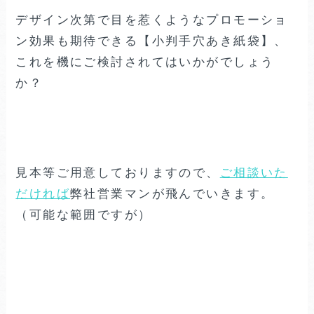
デザイン次第で目を惹くようなプロモーショ
ン効果も期待できる【小判手穴あき紙袋】、
これを機にご検討されてはいかがでしょう
か？
見本等ご用意しておりますので、
ご相談いた
だければ
弊社営業マンが飛んでいきます。
（可能な範囲ですが）