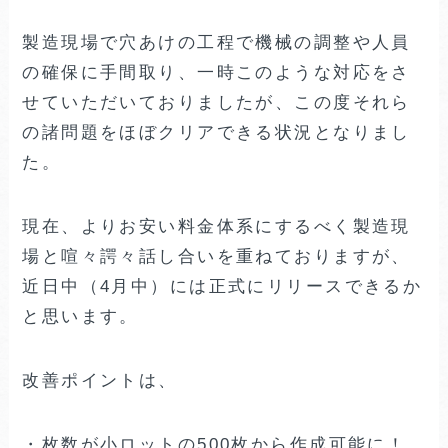
製造現場で穴あけの工程で機械の調整や人員
の確保に手間取り、一時このような対応をさ
せていただいておりましたが、この度それら
の諸問題をほぼクリアできる状況となりまし
た。
現在、よりお安い料金体系にするべく製造現
場と喧々諤々話し合いを重ねておりますが、
近日中（4月中）には正式にリリースできるか
と思います。
改善ポイントは、
・枚数が小ロットの500枚から作成可能に！