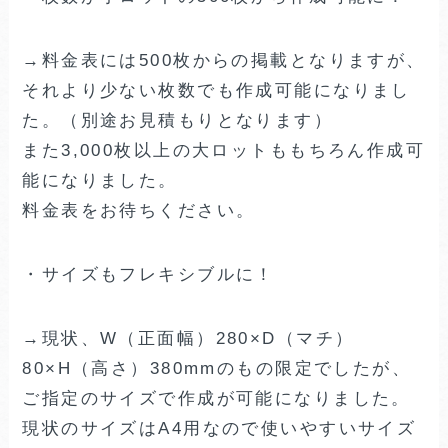
→料金表には500枚からの掲載となりますが、
それより少ない枚数でも作成可能になりまし
た。（別途お見積もりとなります）
また3,000枚以上の大ロットももちろん作成可
能になりました。
料金表をお待ちください。
・サイズもフレキシブルに！
→現状、W（正面幅）280×D（マチ）
80×H（高さ）380mmのもの限定でしたが、
ご指定のサイズで作成が可能になりました。
現状のサイズはA4用なので使いやすいサイズ