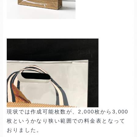
現状では作成可能枚数が、2,000枚から3,000
枚というかなり狭い範囲での料金表となって
おりました。