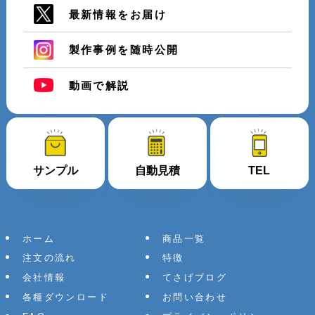
最新情報をお届け
製作事例を随時公開
動画で解説
サンプル
自動見積
TEL
ホーム
商品一覧
注文の流れ
特徴
会社情報
てさげブログ
各種ダウンロード
お問い合わせ