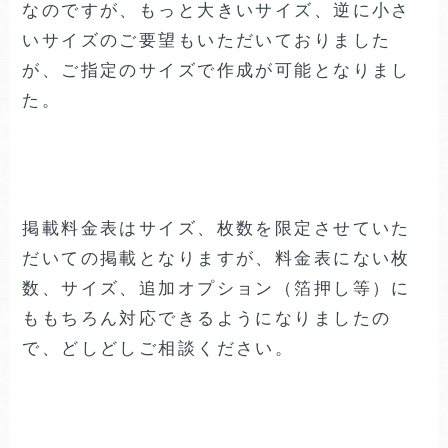
なのですが、もっと大きいサイズ、逆に小さ
いサイズのご要望もいただいておりました
が、ご指定のサイズで作成が可能となりまし
た。
掲載料金表はサイズ、枚数を限定させていた
だいての掲載となりますが、料金表にない枚
数、サイズ、追加オプション（箔押し等）に
ももちろん対応できるようになりましたの
で、どしどしご相談ください。