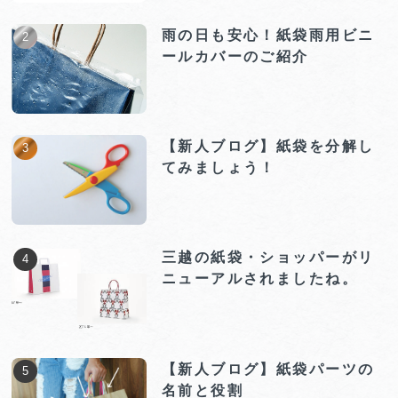
雨の日も安心！紙袋雨用ビニ
ールカバーのご紹介
【新人ブログ】紙袋を分解し
てみましょう！
三越の紙袋・ショッパーがリ
ニューアルされましたね。
【新人ブログ】紙袋パーツの
名前と役割