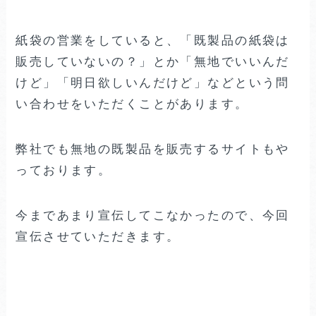
紙袋の営業をしていると、「既製品の紙袋は
販売していないの？」とか「無地でいいんだ
けど」「明日欲しいんだけど」などという問
い合わせをいただくことがあります。
弊社でも無地の既製品を販売するサイトもや
っております。
今まであまり宣伝してこなかったので、今回
宣伝させていただきます。