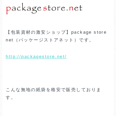
【包装資材の激安ショップ】package store
net（パッケージストアネット）です。
http://packagestore.net/
こんな無地の紙袋を格安で販売しておりま
す。