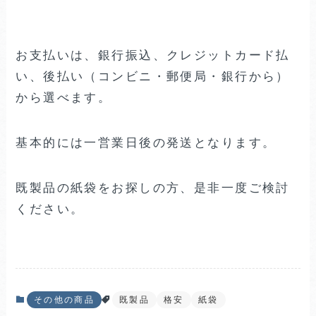
お支払いは、銀行振込、クレジットカード払
い、後払い（コンビニ・郵便局・銀行から）
から選べます。
基本的には一営業日後の発送となります。
既製品の紙袋をお探しの方、是非一度ご検討
ください。
その他の商品
既製品
格安
紙袋