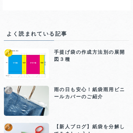
よく読まれている記事
手提げ袋の作成方法別の展開
図３種
雨の日も安心！紙袋雨用ビニ
ールカバーのご紹介
【新人ブログ】紙袋を分解し