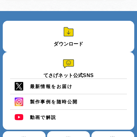
ダウンロード
てさげネット公式SNS
最新情報をお届け
製作事例を随時公開
動画で解説