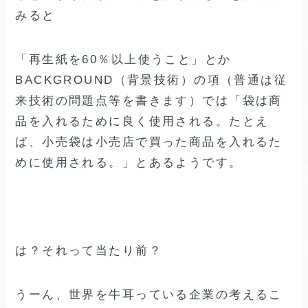
みると
「再生紙を60％以上使うこと」とか
BACKGROUND（背景技術）の項（普通は従
来技術の問題点等を書きます）では「袋は商
品を入れるために良く使用される。たとえ
ば、小売袋は小売店で買った商品を入れるた
めに使用される。」とあるようです。
は？それって当たり前？
うーん、世界を牛耳っている企業の考えるこ