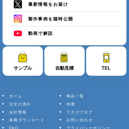
最新情報をお届け
製作事例を随時公開
動画で解説
サンプル
自動見積
TEL
ホーム
商品一覧
注文の流れ
特徴
会社情報
てさげブログ
各種ダウンロード
お問い合わせ
FAQ
プライバシーポリシー