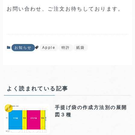
お問い合わせ、ご注文お待ちしております。
お知らせ
Apple
特許
紙袋
よく読まれている記事
手提げ袋の作成方法別の展開
図３種