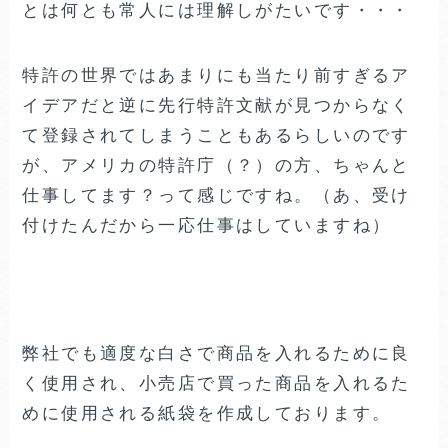
とは何とも常人には理解しがたいです・・・
特許の世界ではあまりにも当たり前すぎるア
イデアだと逆に先行特許文献が見つからなく
て登録されてしまうこともあるらしいのです
が、アメリカの特許庁（？）の方、ちゃんと
仕事してます？って感じですね。（あ、受け
付けたんだから一応仕事はしていますね）
弊社でも適度な白さで商品を入れるために良
く使用され、小売店で買った商品を入れるた
めに使用される紙袋を作成しております。