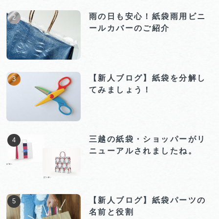
雨の日も安心！紙袋雨用ビニ
ールカバーのご紹介
【新人ブログ】紙袋を分解し
てみましょう！
三越の紙袋・ショッパーがリ
ニューアルされましたね。
【新人ブログ】紙袋パーツの
名前と役割