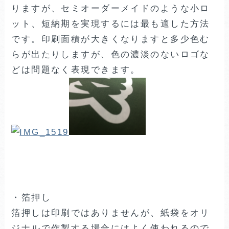
りますが、セミオーダーメイドのような小ロ
ット、短納期を実現するには最も適した方法
です。印刷面積が大きくなりますと多少色む
らが出たりしますが、色の濃淡のないロゴな
どは問題なく表現できます。
・箔押し
箔押しは印刷ではありませんが、紙袋をオリ
ジナルで作製する場合にはよく使われるので