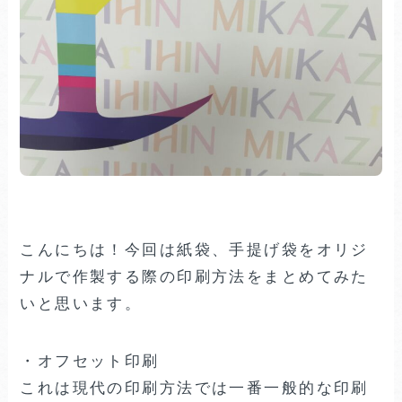
こんにちは！今回は紙袋、手提げ袋をオリジ
ナルで作製する際の印刷方法をまとめてみた
いと思います。
・オフセット印刷
これは現代の印刷方法では一番一般的な印刷