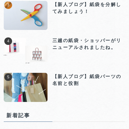
【新人ブログ】紙袋を分解し
てみましょう！
三越の紙袋・ショッパーがリ
ニューアルされましたね。
【新人ブログ】紙袋パーツの
名前と役割
新着記事