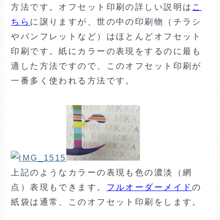
方法です。オフセット印刷の詳しい説明は
こ
ちら
に譲りますが、世の中の印刷物（チラシ
やパンフレットなど）はほとんどオフセット
印刷です。紙にカラーの表現をするのに最も
適した方法ですので、このオフセット印刷が
一番多く使われる方法です。
上記のようなカラーの表現も色の濃淡（網
点）表現もできます。
フルオーダーメイド
の
紙袋は通常、このオフセット印刷をします。