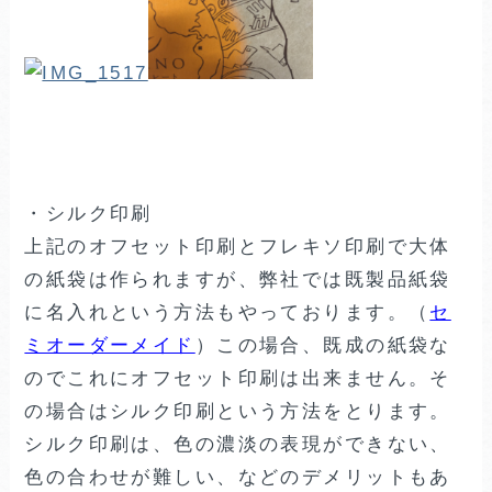
・シルク印刷
上記のオフセット印刷とフレキソ印刷で大体
の紙袋は作られますが、弊社では既製品紙袋
に名入れという方法もやっております。（
セ
ミオーダーメイド
）この場合、既成の紙袋な
のでこれにオフセット印刷は出来ません。そ
の場合はシルク印刷という方法をとります。
シルク印刷は、色の濃淡の表現ができない、
色の合わせが難しい、などのデメリットもあ