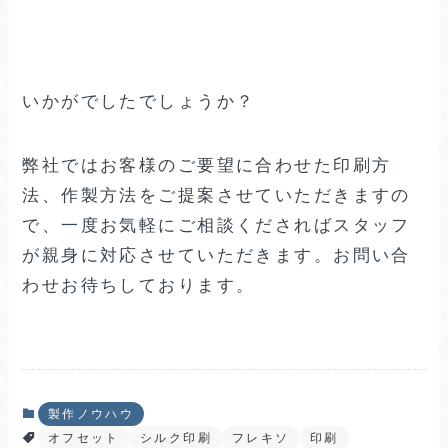
いかがでしたでしょうか？
弊社ではお客様のご要望に合わせた印刷方
法、作製方法をご提案させていただきますの
で、一度お気軽にご相談くださればスタッフ
が親身に対応させていただきます。お問い合
わせお待ちしております。
製作ノウハウ
オフセット
シルク印刷
フレキソ
印刷