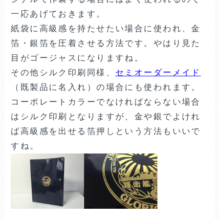
一応あげておきます。
紙袋に高級感を持たせたい場合に使われ、金
箔・銀箔を圧着させる方法です。やはり見た
目がゴージャスになりますね。
その他シルク印刷同様、
セミオーダーメイド
（既製品に名入れ）の場合にも使われます。
コーポレートカラーでなければならない場合
はシルク印刷となりますが、金や銀でよけれ
ば高級感を出せる箔押しという方法もいいで
すね。