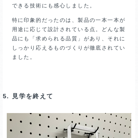
できる技術にも感心しました。
特に印象的だったのは、製品の一本一本が
用途に応じて設計されている点。どんな製
品にも「求められる品質」があり、それに
しっかり応えるものづくりが徹底されてい
ました。
5. 見学を終えて