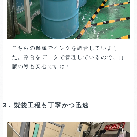
こちらの機械でインクを調合していまし
た。割合をデータで管理しているので、再
版の際も安心ですね！
3．製袋工程も丁寧かつ迅速