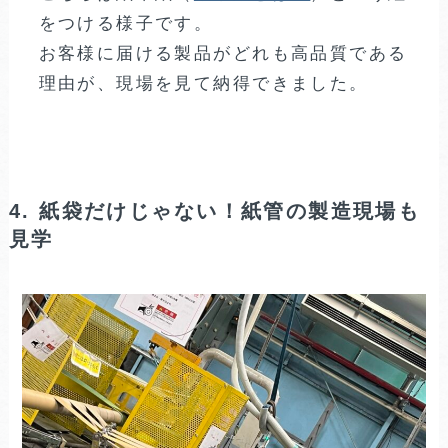
をつける様子です。
お客様に届ける製品がどれも高品質である
理由が、現場を見て納得できました。
4. 紙袋だけじゃない！紙管の製造現場も
見学