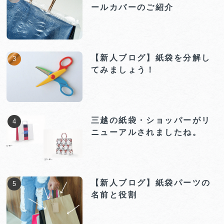
ールカバーのご紹介
【新人ブログ】紙袋を分解し
てみましょう！
三越の紙袋・ショッパーがリ
ニューアルされましたね。
【新人ブログ】紙袋パーツの
名前と役割