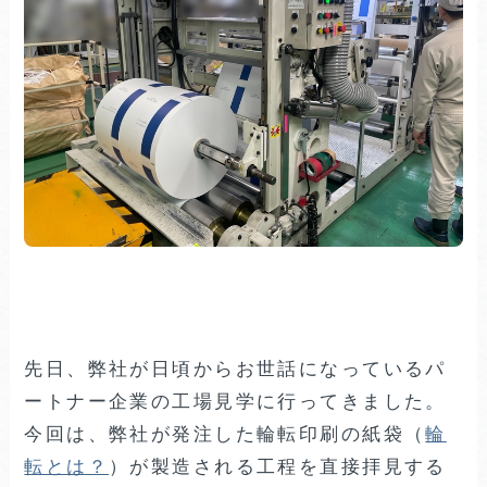
先日、弊社が日頃からお世話になっているパ
ートナー企業の工場見学に行ってきました。
今回は、弊社が発注した輪転印刷の紙袋（
輪
転とは？
）が製造される工程を直接拝見する