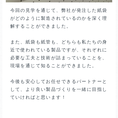
今回の見学を通じて、弊社が発注した紙袋
がどのように製造されているのかを深く理
解することができました。
また、紙袋も紙管も、どちらも私たちの身
近で使われている製品ですが、それぞれに
必要な工夫と技術が詰まっていることを、
現場を通じて知ることができました。
今後も安心してお任せできるパートナーと
して、より良い製品づくりを一緒に目指し
ていければと思います！