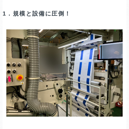
1．規模と設備に圧倒！