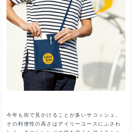
今年も街で見かけることが多いサコッシュ。
その利便性の高さはデイリーユースにふさわ