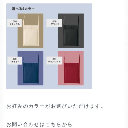
お好みのカラーがお選びいただけます。
お問い合わせはこちらから