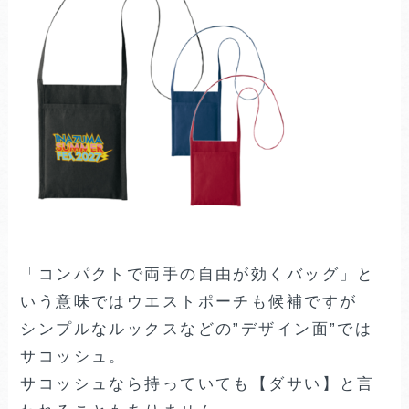
「コンパクトで両手の自由が効くバッグ」と
いう意味ではウエストポーチも候補ですが
シンプルなルックスなどの”デザイン面”では
サコッシュ。
サコッシュなら持っていても【ダサい】と言