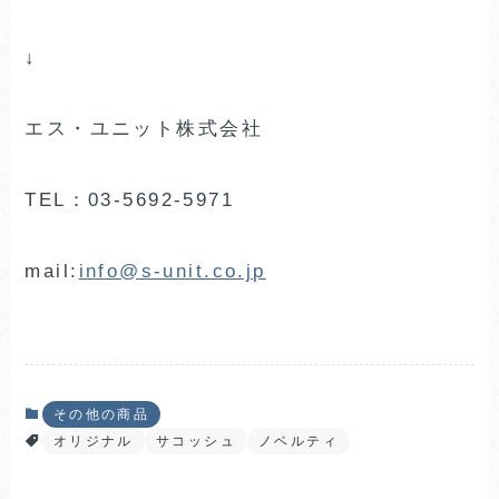
↓
エス・ユニット株式会社
TEL：03-5692-5971
mail:
info@s-unit.co.jp
その他の商品
オリジナル
サコッシュ
ノベルティ