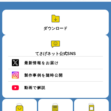
ダウンロード
てさげネット公式SNS
最新情報をお届け
製作事例を随時公開
動画で解説