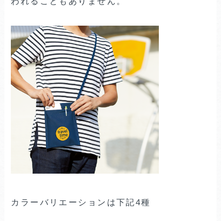
われることもありません。
カラーバリエーションは下記4種