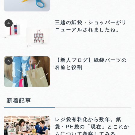
三越の紙袋・ショッパーがリ
ニューアルされましたね。
【新人ブログ】紙袋パーツの
名前と役割
新着記事
レジ袋有料化から数年。紙
袋・PE袋の「現在」とこれか
らについて考察してみる。