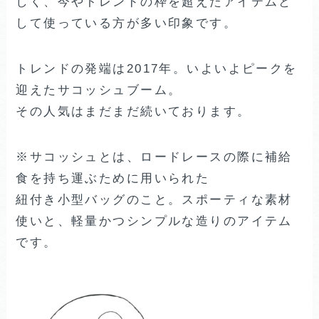
しく、今やトレンドの枠を超えたアイテムと
して使っている方が多い印象です。
トレンドの発端は2017年。いよいよピークを
迎えたサコッシュブーム。
その人気はまだまだ続いております。
※サコッシュとは、ロードレースの際に補給
食を持ち運ぶために用いられた
紐付き小型バッグのこと。スポーティな素材
使いと、軽量かつシンプルな造りのアイテム
です。