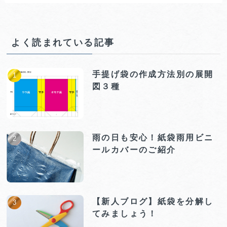
よく読まれている記事
手提げ袋の作成方法別の展開
図３種
雨の日も安心！紙袋雨用ビニ
ールカバーのご紹介
【新人ブログ】紙袋を分解し
てみましょう！