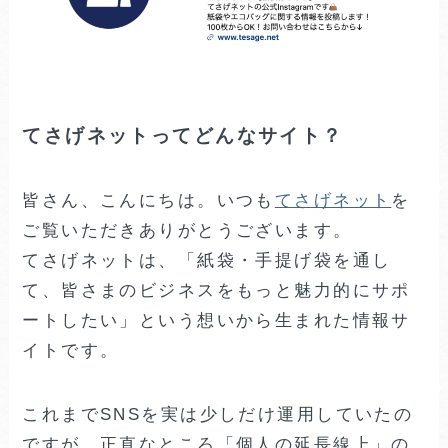
てさげネットってどんなサイト？
皆さん、こんにちは。いつも
てさげネット
を
ご覧いただきありがとうございます。
てさげネットは、「紙袋・手提げ袋を通し
て、皆さまのビジネスをもっと魅力的にサポ
ートしたい」という想いから生まれた情報サ
イトです。
これまでSNSを実は少しだけ運用していたの
ですが、正直なところ「個人の延長線上」の