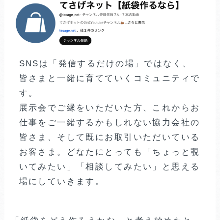
SNSは「発信するだけの場」ではなく、
皆さまと一緒に育てていくコミュニティで
す。
展示会でご縁をいただいた方、これからお
仕事をご一緒するかもしれない協力会社の
皆さま、そして既にお取引いただいている
お客さま。どなたにとっても「ちょっと覗
いてみたい」「相談してみたい」と思える
場にしていきます。