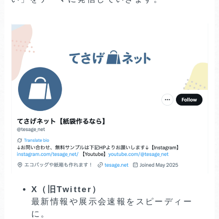
X（旧Twitter）
最新情報や展示会速報をスピーディー
に。