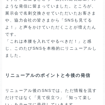
ような発信に留まっていました。ところが、
展示会で名刺交換させていただいたお客さま
や、協力会社の皆さまから「SNSも見てる
よ！」と声をかけていただくことが増えたん
です。
「これは本腰を入れてやるべきだ！」と感
じ、このたびSNSを本格的にリニューアルし
ました。
リニューアルのポイントと今後の発信
リニューアル後のSNSでは、ただ情報を流す
だけではなく「見て役立つ」「知って楽し
い」をテーマに発信していきます。