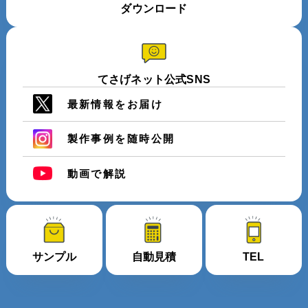
ダウンロード
てさげネット公式SNS
最新情報をお届け
製作事例を随時公開
動画で解説
サンプル
自動見積
TEL