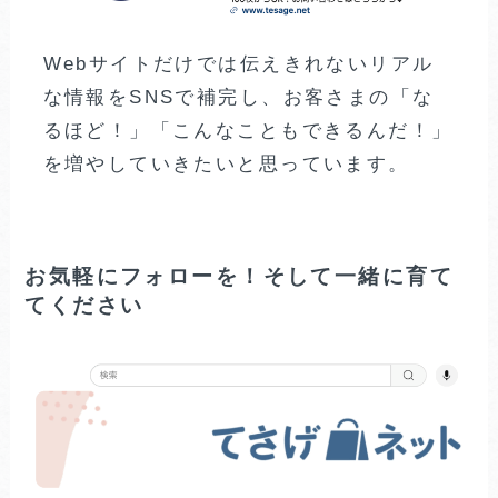
Webサイトだけでは伝えきれないリアル
な情報をSNSで補完し、お客さまの「な
るほど！」「こんなこともできるんだ！」
を増やしていきたいと思っています。
お気軽にフォローを！そして一緒に育て
てください