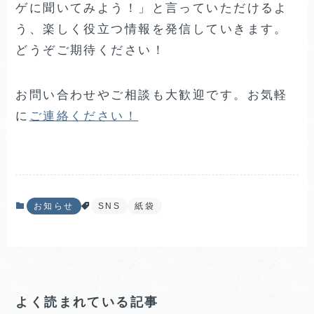
ゲに聞いてみよう！」と言っていただけるよ
う、楽しく役立つ情報を発信していきます。
どうぞご期待ください！
お問い合わせやご相談も大歓迎です。お気軽
に
ご連絡ください！
お知らせ
SNS
紙袋
よく読まれている記事