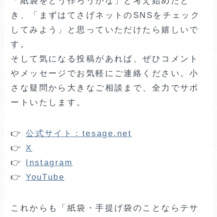
「紙袋をどう作ろうかな」と考え始めたと
き、「まずはてさげネットのSNSをチェック
してみよう」と思っていただけたら嬉しいで
す。
そして気になる投稿があれば、ぜひコメント
やメッセージでお気軽にご連絡ください。小
さな疑問から大きなご相談まで、全力でサポ
ートいたします。
👉
公式サイト：tesage.net
👉
X
👉
Instagram
👉
YouTube
これからも「紙袋・手提げ袋のことならテサ