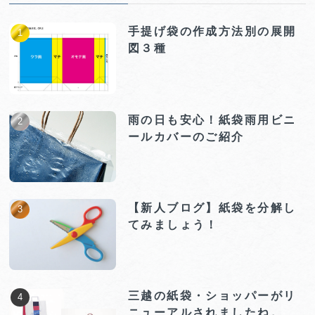
手提げ袋の作成方法別の展開
図３種
雨の日も安心！紙袋雨用ビニ
ールカバーのご紹介
【新人ブログ】紙袋を分解し
てみましょう！
三越の紙袋・ショッパーがリ
ニューアルされましたね。