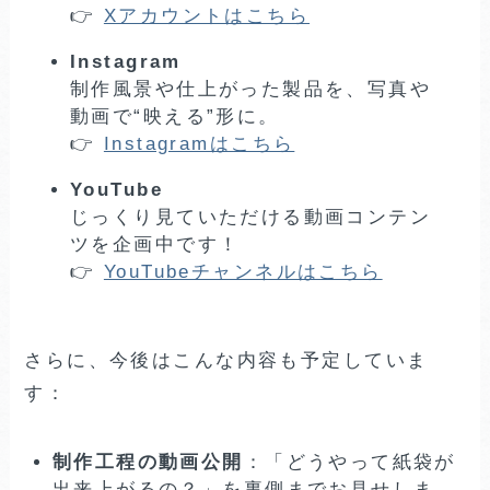
👉
Xアカウントはこちら
Instagram
制作風景や仕上がった製品を、写真や
動画で“映える”形に。
👉
Instagramはこちら
YouTube
じっくり見ていただける動画コンテン
ツを企画中です！
👉
YouTubeチャンネルはこちら
さらに、今後はこんな内容も予定していま
す：
制作工程の動画公開
：「どうやって紙袋が
出来上がるの？」を裏側までお見せしま