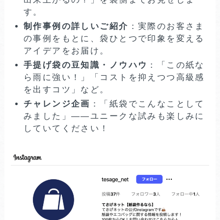
す。
制作事例の詳しいご紹介
：実際のお客さま
の事例をもとに、袋ひとつで印象を変える
アイデアをお届け。
手提げ袋の豆知識・ノウハウ
：「この紙な
ら雨に強い！」「コストを抑えつつ高級感
を出すコツ」など。
チャレンジ企画
：「紙袋でこんなことして
みました」――ユニークな試みも楽しみに
していてください！