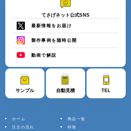
てさげネット公式SNS
最新情報をお届け
製作事例を随時公開
動画で解説
サンプル
自動見積
TEL
ホーム
商品一覧
注文の流れ
特徴