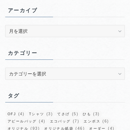
アーカイブ
ア
ー
カ
イ
カテゴリー
ブ
カ
テ
ゴ
リ
タグ
ー
(4)
(3)
(5)
(3)
OFJ
Tシャツ
てさげ
ひも
(4)
(7)
(6)
アピールバッグ
エコバッグ
エンボス
(93)
(46)
(4)
オリジナル
オリジナル紙袋
オーダー