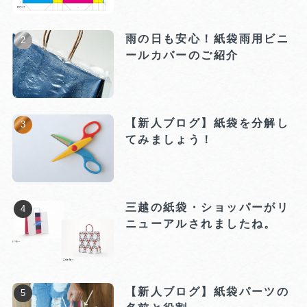
雨の日も安心！紙袋雨用ビニ
ールカバーのご紹介
【新人ブログ】紙袋を分解し
てみましょう！
三越の紙袋・ショッパーがリ
ニューアルされましたね。
【新人ブログ】紙袋パーツの