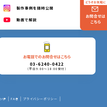
製作事例を随時公開
お問合せは
動画で解説
こちら
お電話でのお問合せはこちら
03-6240-0422
（平日9:00〜18:00受付）
わせ
FAQ
プライバシーポリシー