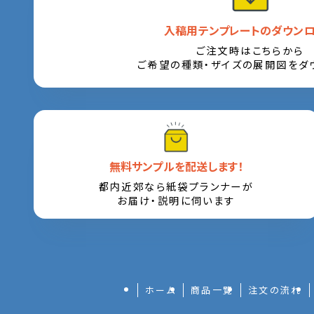
入稿用テンプレートのダウン
ご注文時はこちらから
ご希望の種類・ザイズの展開図をダ
無料サンプルを配送します！
都内近郊なら紙袋プランナーが
お届け・説明に伺います
ホーム
商品一覧
注文の流れ