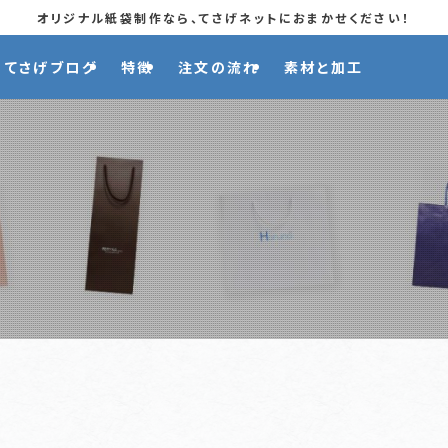
オリジナル紙袋制作なら、てさげネットにおまかせください！
てさげブログ
特徴
注文の流れ
素材と加工