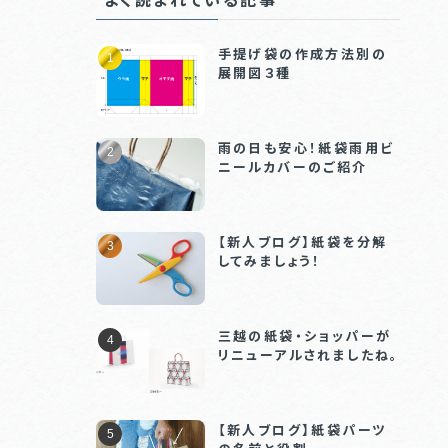
手提げ袋の作成方法別の
展開図３種
雨の日も安心！紙袋雨用ビ
ニールカバーのご紹介
【新人ブログ】紙袋を分解
してみましょう！
三越の紙袋・ショッパーが
リニューアルされましたね。
【新人ブログ】紙袋パーツ