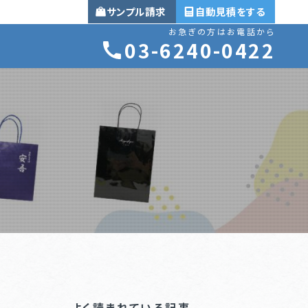
サンプル
自動見積
お急ぎの方はお電話から
03-6240-0422
よく読まれている記事