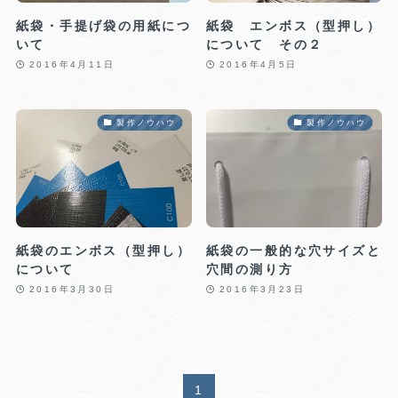
紙袋・手提げ袋の用紙につ
紙袋 エンボス（型押し）
いて
について その２
2016年4月11日
2016年4月5日
製作ノウハウ
製作ノウハウ
紙袋のエンボス（型押し）
紙袋の一般的な穴サイズと
について
穴間の測り方
2016年3月30日
2016年3月23日
1