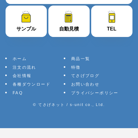
サンプル
自動見積
TEL
ホーム
商品一覧
注文の流れ
特徴
会社情報
てさげブログ
各種ダウンロード
お問い合わせ
FAQ
プライバシーポリシー
©
てさげネット / s-unit co., Ltd.