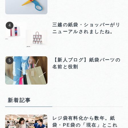
三越の紙袋・ショッパーがリ
ニューアルされましたね。
【新人ブログ】紙袋パーツの
名前と役割
新着記事
レジ袋有料化から数年。紙
袋・PE袋の「現在」とこれ