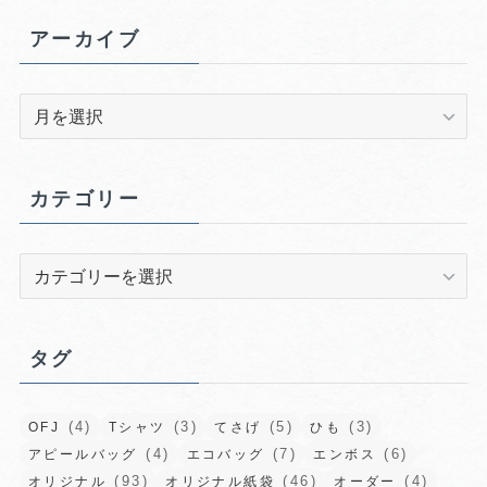
アーカイブ
ア
ー
カ
イ
カテゴリー
ブ
カ
テ
ゴ
リ
タグ
ー
(4)
(3)
(5)
(3)
OFJ
Tシャツ
てさげ
ひも
(4)
(7)
(6)
アピールバッグ
エコバッグ
エンボス
(93)
(46)
(4)
オリジナル
オリジナル紙袋
オーダー