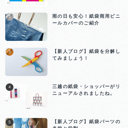
雨の日も安心！紙袋雨用ビニ
ールカバーのご紹介
【新人ブログ】紙袋を分解し
てみましょう！
三越の紙袋・ショッパーがリ
ニューアルされましたね。
【新人ブログ】紙袋パーツの