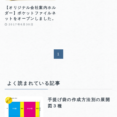
【オリジナル会社案内ホル
ダー】ポケットファイルネ
ットをオープンしました。
2017年6月30日
1
よく読まれている記事
手提げ袋の作成方法別の展開
図３種