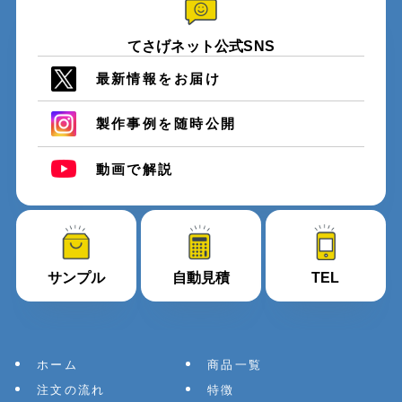
てさげネット公式SNS
最新情報をお届け
製作事例を随時公開
動画で解説
サンプル
自動見積
TEL
ホーム
商品一覧
注文の流れ
特徴