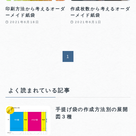
印刷方法から考えるオーダ
作成枚数から考えるオーダ
ーメイド紙袋
ーメイド紙袋
2021年6月18日
2021年6月1日
1
よく読まれている記事
手提げ袋の作成方法別の展開
図３種