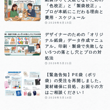
「色校正」と「製袋校正」。
プロが本紙にこだわる理由と
費用・スケジュール
2026年6月15日
デザイナーのための「オリジ
ナル紙袋」データ作成マニュ
アル。印刷・製袋で失敗しな
い5つの落とし穴とプロの対
処法
2026年5月21日
【緊急告知】PE袋（ポリ
袋）の受注を再開しました。
資材確保に目処、お困りの方
はご相談ください！
2026年5月14日