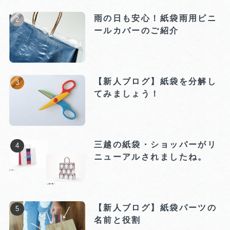
雨の日も安心！紙袋雨用ビニ
ールカバーのご紹介
【新人ブログ】紙袋を分解し
てみましょう！
三越の紙袋・ショッパーがリ
ニューアルされましたね。
【新人ブログ】紙袋パーツの
名前と役割