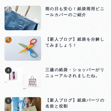
雨の日も安心！紙袋雨用ビニ
ールカバーのご紹介
【新人ブログ】紙袋を分解し
てみましょう！
三越の紙袋・ショッパーがリ
ニューアルされましたね。
【新人ブログ】紙袋パーツの
名前と役割