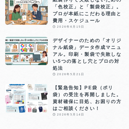
「色校正」と「製袋校正」。
プロが本紙にこだわる理由と
費用・スケジュール
2026年6月15日
デザイナーのための「オリジ
ナル紙袋」データ作成マニュ
アル。印刷・製袋で失敗しな
い5つの落とし穴とプロの対
処法
2026年5月21日
【緊急告知】PE袋（ポリ
袋）の受注を再開しました。
資材確保に目処、お困りの方
はご相談ください！
2026年5月14日