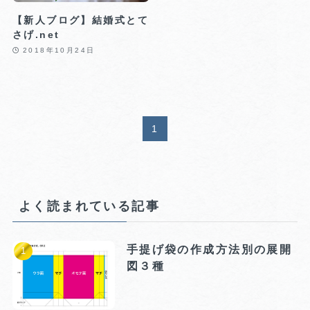
【新人ブログ】結婚式とて
さげ.net
2018年10月24日
1
よく読まれている記事
手提げ袋の作成方法別の展開
図３種