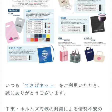
いつも「
てさげネット
」をご利用いただき、
誠にありがとうございます。
中東・ホルムズ海峡の封鎖による情勢不安の