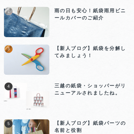
雨の日も安心！紙袋雨用ビニ
ールカバーのご紹介
【新人ブログ】紙袋を分解し
てみましょう！
三越の紙袋・ショッパーがリ
ニューアルされましたね。
【新人ブログ】紙袋パーツの
名前と役割