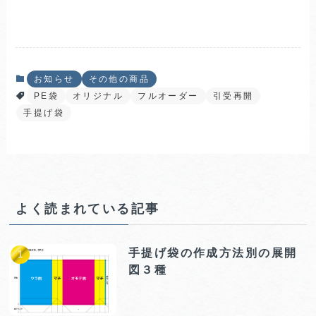
お知らせ
その他の商品
PE袋
オリジナル
フルオーダー
引受再開
手提げ袋
よく読まれている記事
手提げ袋の作成方法別の展開
図３種