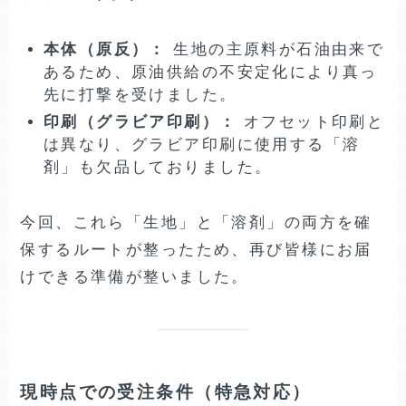
本体（原反）：
生地の主原料が石油由来で
あるため、原油供給の不安定化により真っ
先に打撃を受けました。
印刷（グラビア印刷）：
オフセット印刷と
は異なり、グラビア印刷に使用する「溶
剤」も欠品しておりました。
今回、これら「生地」と「溶剤」の両方を確
保するルートが整ったため、再び皆様にお届
けできる準備が整いました。
現時点での受注条件（特急対応）