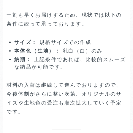
一刻も早くお届けするため、現状では以下の
条件に絞って承っております。
サイズ：
規格サイズでの作成
本体色（生地）：
乳白（白）のみ
納期：
上記条件であれば、比較的スムーズ
な納品が可能です。
材料の入荷は継続して進んでおりますので、
今後体制がさらに整い次第、オリジナルのサ
イズや生地色の受注も順次拡大していく予定
です。