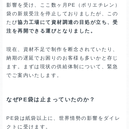
影響を受け、ここ数ヶ月PE（ポリエチレン）
袋の新規受注を停止しておりましたが、この
たび
協力工場にて資材調達の目処が立ち、受
注を再開できる運びとなりました。
現在、資材不足で制作を断念されていたり、
納期の遅延でお困りのお客様も多いかと存じ
ます。まずは現状の供給体制について、緊急
でご案内いたします。
なぜPE袋は止まっていたのか？
PE袋は紙袋以上に、世界情勢の影響をダイレ
クトに受けます。