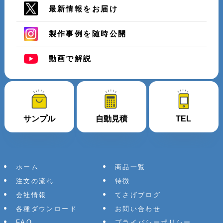
最新情報をお届け
製作事例を随時公開
動画で解説
サンプル
自動見積
TEL
ホーム
商品一覧
注文の流れ
特徴
会社情報
てさげブログ
各種ダウンロード
お問い合わせ
FAQ
プライバシーポリシー