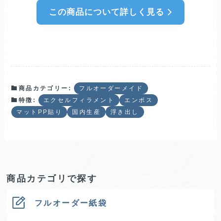
この商品について詳しく見る
商品カテゴリー:
フルオーダーメイド
特徴:
エクセルフィラメント
エンボス
マットPP貼り
国内生産
浮き出し
商品カテゴリで探す
フルオーダー紙袋