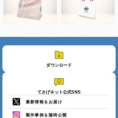
ダウンロード
てさげネット公式SNS
最新情報をお届け
製作事例を随時公開