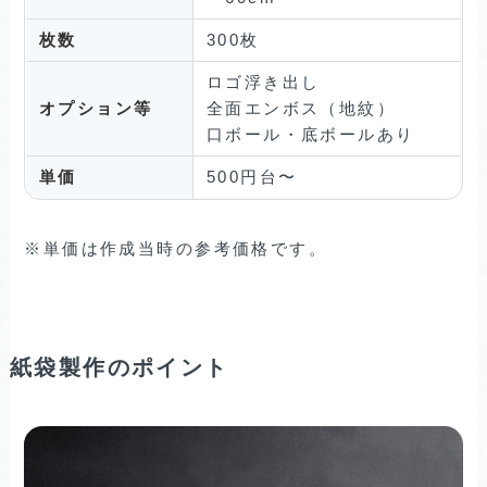
枚数
300枚
ロゴ浮き出し
オプション等
全面エンボス（地紋）
口ボール・底ボールあり
単価
500円台〜
※単価は作成当時の参考価格です。
紙袋製作のポイント