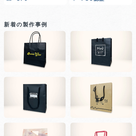
新着の製作事例