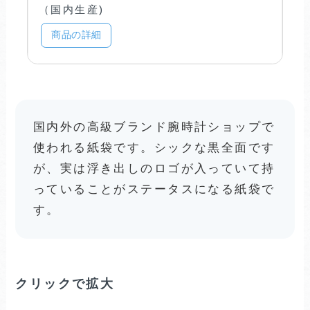
（国内生産)
商品の詳細
国内外の高級ブランド腕時計ショップで
使われる紙袋です。シックな黒全面です
が、実は浮き出しのロゴが入っていて持
っていることがステータスになる紙袋で
す。
クリックで拡大