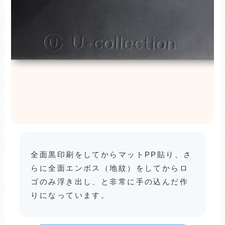
全面黒印刷をしてからマットPP貼り、さ
らに全面エンボス（地紋）をしてからロ
ゴのみ浮き出し、と非常に手の込んだ作
りになっています。