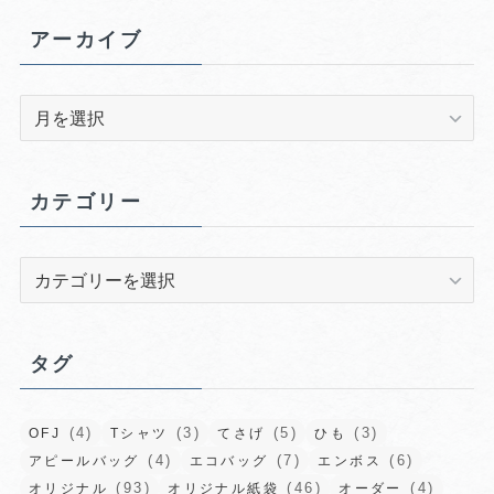
アーカイブ
ア
ー
カ
イ
カテゴリー
ブ
カ
テ
ゴ
リ
タグ
ー
(4)
(3)
(5)
(3)
OFJ
Tシャツ
てさげ
ひも
(4)
(7)
(6)
アピールバッグ
エコバッグ
エンボス
(93)
(46)
(4)
オリジナル
オリジナル紙袋
オーダー