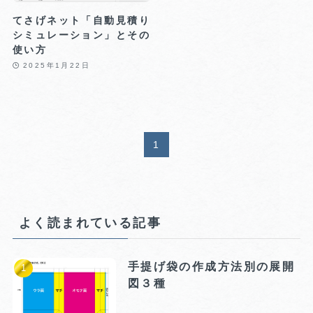
てさげネット「自動見積り
シミュレーション」とその
使い方
2025年1月22日
1
よく読まれている記事
手提げ袋の作成方法別の展開
図３種