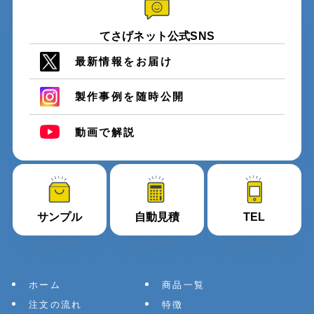
てさげネット公式SNS
最新情報をお届け
製作事例を随時公開
動画で解説
サンプル
自動見積
TEL
ホーム
商品一覧
注文の流れ
特徴