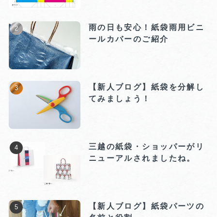
雨の日も安心！紙袋雨用ビニ
ールカバーのご紹介
【新人ブログ】紙袋を分解し
てみましょう！
三越の紙袋・ショッパーがリ
ニューアルされましたね。
【新人ブログ】紙袋パーツの